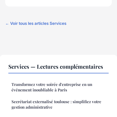
← Voir tous les articles Services
Services — Lectures complémentaires
Transformez votre soirée d'entreprise en un
événement inoubliable à Paris
Secrétariat externalisé toulouse : simplifiez votre
gestion administrative