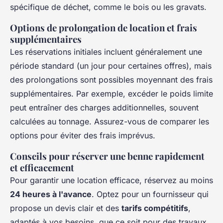
spécifique de déchet, comme le bois ou les gravats.
Options de prolongation de location et frais
supplémentaires
Les réservations initiales incluent généralement une
période standard (un jour pour certaines offres), mais
des prolongations sont possibles moyennant des frais
supplémentaires. Par exemple, excéder le poids limite
peut entraîner des charges additionnelles, souvent
calculées au tonnage. Assurez-vous de comparer les
options pour éviter des frais imprévus.
Conseils pour réserver une benne rapidement
et efficacement
Pour garantir une location efficace, réservez au moins
24 heures à l'avance
. Optez pour un fournisseur qui
propose un devis clair et des
tarifs compétitifs
,
adaptés à vos besoins, que ce soit pour des travaux,