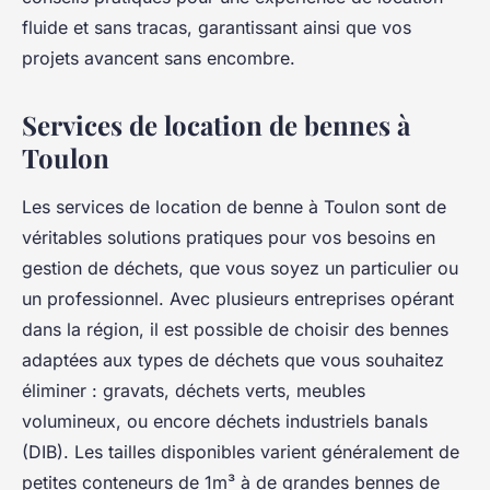
fluide et sans tracas, garantissant ainsi que vos
projets avancent sans encombre.
Services de location de bennes à
Toulon
Les services de location de benne à Toulon sont de
véritables solutions pratiques pour vos besoins en
gestion de déchets, que vous soyez un particulier ou
un professionnel. Avec plusieurs entreprises opérant
dans la région, il est possible de choisir des bennes
adaptées aux types de déchets que vous souhaitez
éliminer : gravats, déchets verts, meubles
volumineux, ou encore déchets industriels banals
(DIB). Les tailles disponibles varient généralement de
petites conteneurs de 1m³ à de grandes bennes de