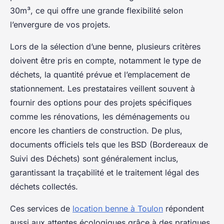
30m³, ce qui offre une grande flexibilité selon
l’envergure de vos projets.
Lors de la sélection d’une benne, plusieurs critères
doivent être pris en compte, notamment le type de
déchets, la quantité prévue et l’emplacement de
stationnement. Les prestataires veillent souvent à
fournir des options pour des projets spécifiques
comme les rénovations, les déménagements ou
encore les chantiers de construction. De plus,
documents officiels tels que les BSD (Bordereaux de
Suivi des Déchets) sont généralement inclus,
garantissant la traçabilité et le traitement légal des
déchets collectés.
Ces services de
location benne à Toulon
répondent
aussi aux attentes écologiques grâce à des pratiques