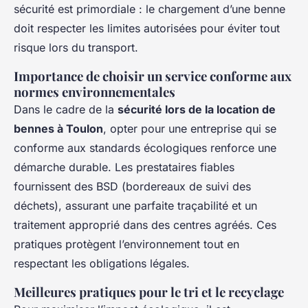
sécurité est primordiale : le chargement d’une benne
doit respecter les limites autorisées pour éviter tout
risque lors du transport.
Importance de choisir un service conforme aux
normes environnementales
Dans le cadre de la
sécurité lors de la location de
bennes à Toulon
, opter pour une entreprise qui se
conforme aux standards écologiques renforce une
démarche durable. Les prestataires fiables
fournissent des BSD (bordereaux de suivi des
déchets), assurant une parfaite traçabilité et un
traitement approprié dans des centres agréés. Ces
pratiques protègent l’environnement tout en
respectant les obligations légales.
Meilleures pratiques pour le tri et le recyclage