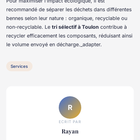
Pour maximiser l’impact écologique, il est
recommandé de séparer les déchets dans différentes
bennes selon leur nature : organique, recyclable ou
non-recyclable. Le
tri sélectif à Toulon
contribue à
recycler efficacement les composants, réduisant ainsi
le volume envoyé en décharge._adapter.
Services
R
ECRIT PAR
Rayan