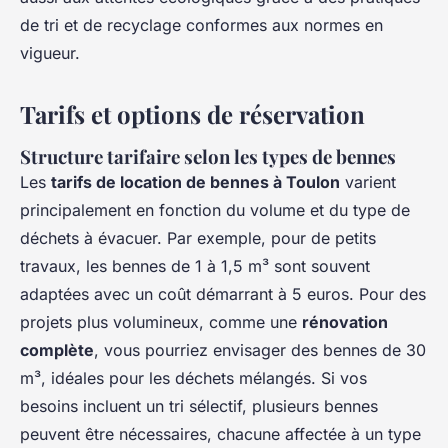
de tri et de recyclage conformes aux normes en
vigueur.
Tarifs et options de réservation
Structure tarifaire selon les types de bennes
Les
tarifs de location de bennes à Toulon
varient
principalement en fonction du volume et du type de
déchets à évacuer. Par exemple, pour de petits
travaux, les bennes de 1 à 1,5 m³ sont souvent
adaptées avec un coût démarrant à 5 euros. Pour des
projets plus volumineux, comme une
rénovation
complète
, vous pourriez envisager des bennes de 30
m³, idéales pour les déchets mélangés. Si vos
besoins incluent un tri sélectif, plusieurs bennes
peuvent être nécessaires, chacune affectée à un type