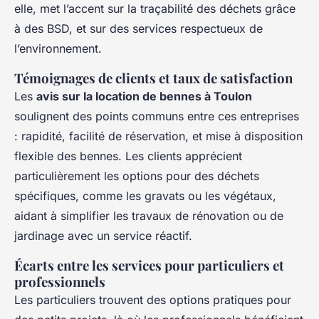
elle, met l’accent sur la traçabilité des déchets grâce
à des BSD, et sur des services respectueux de
l’environnement.
Témoignages de clients et taux de satisfaction
Les
avis sur la location de bennes à Toulon
soulignent des points communs entre ces entreprises
: rapidité, facilité de réservation, et mise à disposition
flexible des bennes. Les clients apprécient
particulièrement les options pour des déchets
spécifiques, comme les gravats ou les végétaux,
aidant à simplifier les travaux de rénovation ou de
jardinage avec un service réactif.
Écarts entre les services pour particuliers et
professionnels
Les particuliers trouvent des options pratiques pour