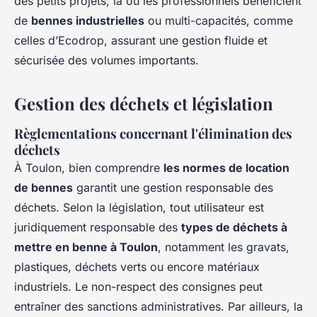
des petits projets, là où les professionnels bénéficient
de
bennes industrielles
ou multi-capacités, comme
celles d’Ecodrop, assurant une gestion fluide et
sécurisée des volumes importants.
Gestion des déchets et législation
Règlementations concernant l'élimination des
déchets
À Toulon, bien comprendre
les normes de location
de bennes
garantit une gestion responsable des
déchets. Selon la législation, tout utilisateur est
juridiquement responsable des
types de déchets à
mettre en benne à Toulon
, notamment les gravats,
plastiques, déchets verts ou encore matériaux
industriels. Le non-respect des consignes peut
entraîner des sanctions administratives. Par ailleurs, la