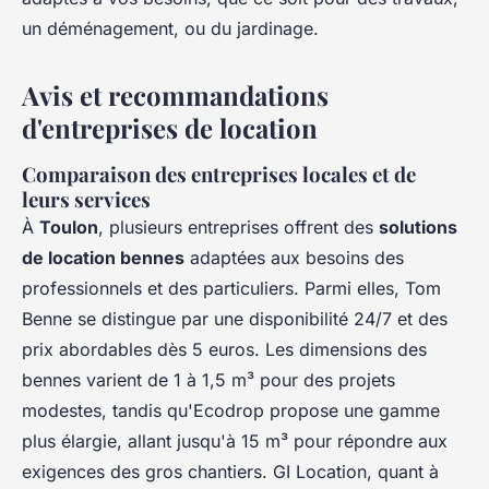
un déménagement, ou du jardinage.
Avis et recommandations
d'entreprises de location
Comparaison des entreprises locales et de
leurs services
À
Toulon
, plusieurs entreprises offrent des
solutions
de location bennes
adaptées aux besoins des
professionnels et des particuliers. Parmi elles, Tom
Benne se distingue par une disponibilité 24/7 et des
prix abordables dès 5 euros. Les dimensions des
bennes varient de 1 à 1,5 m³ pour des projets
modestes, tandis qu'Ecodrop propose une gamme
plus élargie, allant jusqu'à 15 m³ pour répondre aux
exigences des gros chantiers. GI Location, quant à