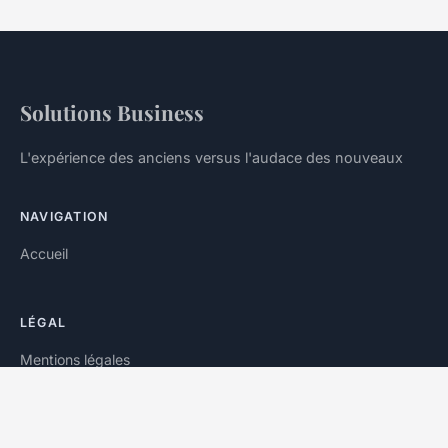
Solutions Business
L'expérience des anciens versus l'audace des nouveaux
NAVIGATION
Accueil
LÉGAL
Mentions légales
Contact