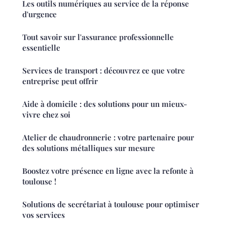
Les outils numériques au service de la réponse
d'urgence
Tout savoir sur l'assurance professionnelle
essentielle
Services de transport : découvrez ce que votre
entreprise peut offrir
Aide à domicile : des solutions pour un mieux-
vivre chez soi
Atelier de chaudronnerie : votre partenaire pour
des solutions métalliques sur mesure
Boostez votre présence en ligne avec la refonte à
toulouse !
Solutions de secrétariat à toulouse pour optimiser
vos services