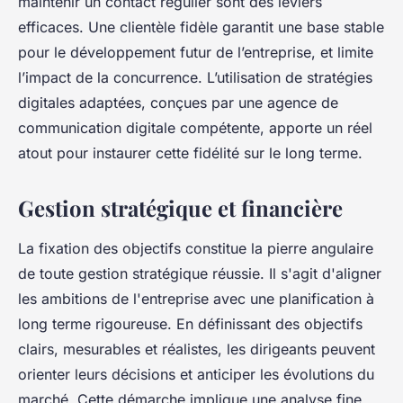
maintenir un contact régulier sont des leviers
efficaces. Une clientèle fidèle garantit une base stable
pour le développement futur de l’entreprise, et limite
l’impact de la concurrence. L’utilisation de stratégies
digitales adaptées, conçues par une agence de
communication digitale compétente, apporte un réel
atout pour instaurer cette fidélité sur le long terme.
Gestion stratégique et financière
La fixation des objectifs constitue la pierre angulaire
de toute gestion stratégique réussie. Il s'agit d'aligner
les ambitions de l'entreprise avec une planification à
long terme rigoureuse. En définissant des objectifs
clairs, mesurables et réalistes, les dirigeants peuvent
orienter leurs décisions et anticiper les évolutions du
marché. Cette démarche implique une analyse fine