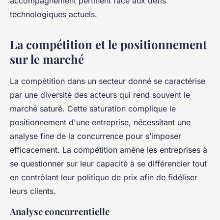
accompagnement pertinent face aux défis
technologiques actuels.
La compétition et le positionnement
sur le marché
La compétition dans un secteur donné se caractérise
par une diversité des acteurs qui rend souvent le
marché saturé. Cette saturation complique le
positionnement d'une entreprise, nécessitant une
analyse fine de la concurrence pour s’imposer
efficacement. La compétition amène les entreprises à
se questionner sur leur capacité à se différencier tout
en contrôlant leur politique de prix afin de fidéliser
leurs clients.
Analyse concurrentielle