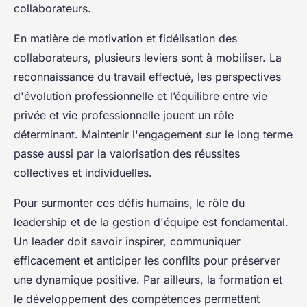
collaborateurs.
En matière de motivation et fidélisation des
collaborateurs, plusieurs leviers sont à mobiliser. La
reconnaissance du travail effectué, les perspectives
d'évolution professionnelle et l’équilibre entre vie
privée et vie professionnelle jouent un rôle
déterminant. Maintenir l'engagement sur le long terme
passe aussi par la valorisation des réussites
collectives et individuelles.
Pour surmonter ces défis humains, le rôle du
leadership et de la gestion d'équipe est fondamental.
Un leader doit savoir inspirer, communiquer
efficacement et anticiper les conflits pour préserver
une dynamique positive. Par ailleurs, la formation et
le développement des compétences permettent