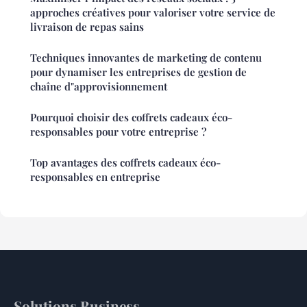
approches créatives pour valoriser votre service de
livraison de repas sains
Techniques innovantes de marketing de contenu
pour dynamiser les entreprises de gestion de
chaîne d"approvisionnement
Pourquoi choisir des coffrets cadeaux éco-
responsables pour votre entreprise ?
Top avantages des coffrets cadeaux éco-
responsables en entreprise
Solutions Business