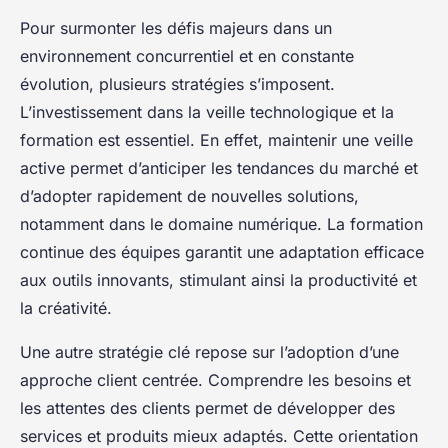
Pour surmonter les défis majeurs dans un
environnement concurrentiel et en constante
évolution, plusieurs stratégies s’imposent.
L’investissement dans la veille technologique et la
formation est essentiel. En effet, maintenir une veille
active permet d’anticiper les tendances du marché et
d’adopter rapidement de nouvelles solutions,
notamment dans le domaine numérique. La formation
continue des équipes garantit une adaptation efficace
aux outils innovants, stimulant ainsi la productivité et
la créativité.
Une autre stratégie clé repose sur l’adoption d’une
approche client centrée. Comprendre les besoins et
les attentes des clients permet de développer des
services et produits mieux adaptés. Cette orientation