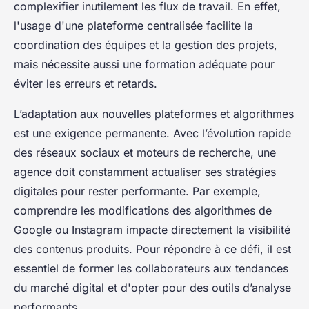
complexifier inutilement les flux de travail. En effet,
l'usage d'une plateforme centralisée facilite la
coordination des équipes et la gestion des projets,
mais nécessite aussi une formation adéquate pour
éviter les erreurs et retards.
L’adaptation aux nouvelles plateformes et algorithmes
est une exigence permanente. Avec l’évolution rapide
des réseaux sociaux et moteurs de recherche, une
agence doit constamment actualiser ses stratégies
digitales pour rester performante. Par exemple,
comprendre les modifications des algorithmes de
Google ou Instagram impacte directement la visibilité
des contenus produits. Pour répondre à ce défi, il est
essentiel de former les collaborateurs aux tendances
du marché digital et d'opter pour des outils d’analyse
performants.