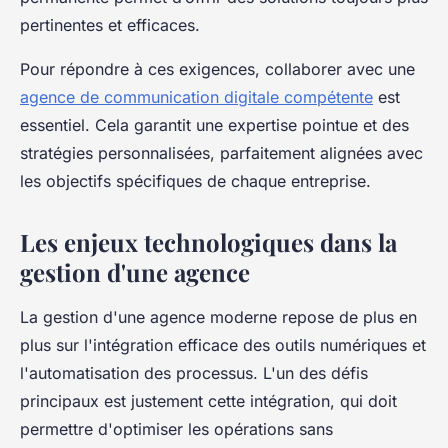
pertinentes et efficaces.
Pour répondre à ces exigences, collaborer avec une
agence de communication digitale compétente
est
essentiel. Cela garantit une expertise pointue et des
stratégies personnalisées, parfaitement alignées avec
les objectifs spécifiques de chaque entreprise.
Les enjeux technologiques dans la
gestion d'une agence
La gestion d'une agence moderne repose de plus en
plus sur l'intégration efficace des outils numériques et
l'automatisation des processus. L'un des défis
principaux est justement cette intégration, qui doit
permettre d'optimiser les opérations sans