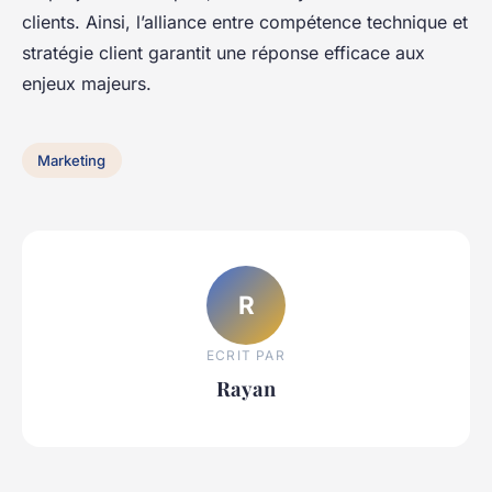
clients. Ainsi, l’alliance entre compétence technique et
stratégie client garantit une réponse efficace aux
enjeux majeurs.
Marketing
R
ECRIT PAR
Rayan