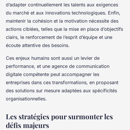
d’adapter continuellement les talents aux exigences
du marché et aux innovations technologiques. Enfin,
maintenir la cohésion et la motivation nécessite des
actions ciblées, telles que la mise en place d’objectifs
clairs, le renforcement de l’esprit d’équipe et une
écoute attentive des besoins.
Ces enjeux humains sont aussi un levier de
performance, et une agence de communication
digitale compétente peut accompagner les
entreprises dans ces transformations, en proposant
des solutions sur mesure adaptées aux spécificités
organisationnelles.
Les stratégies pour surmonter les
défis majeurs