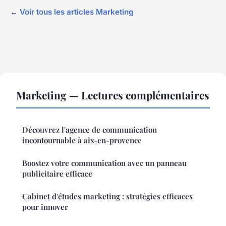
← Voir tous les articles Marketing
Marketing — Lectures complémentaires
Découvrez l'agence de communication
incontournable à aix-en-provence
Boostez votre communication avec un panneau
publicitaire efficace
Cabinet d'études marketing : stratégies efficaces
pour innover