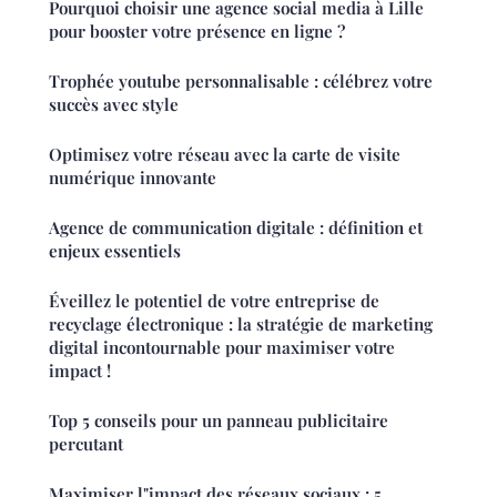
Pourquoi choisir une agence social media à Lille
pour booster votre présence en ligne ?
Trophée youtube personnalisable : célébrez votre
succès avec style
Optimisez votre réseau avec la carte de visite
numérique innovante
Agence de communication digitale : définition et
enjeux essentiels
Éveillez le potentiel de votre entreprise de
recyclage électronique : la stratégie de marketing
digital incontournable pour maximiser votre
impact !
Top 5 conseils pour un panneau publicitaire
percutant
Maximiser l"impact des réseaux sociaux : 5