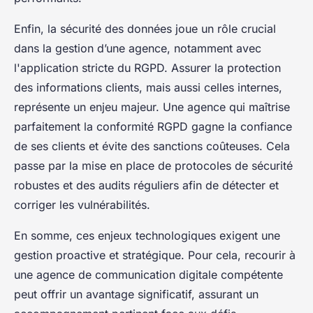
Enfin, la sécurité des données joue un rôle crucial
dans la gestion d’une agence, notamment avec
l'application stricte du RGPD. Assurer la protection
des informations clients, mais aussi celles internes,
représente un enjeu majeur. Une agence qui maîtrise
parfaitement la conformité RGPD gagne la confiance
de ses clients et évite des sanctions coûteuses. Cela
passe par la mise en place de protocoles de sécurité
robustes et des audits réguliers afin de détecter et
corriger les vulnérabilités.
En somme, ces enjeux technologiques exigent une
gestion proactive et stratégique. Pour cela, recourir à
une agence de communication digitale compétente
peut offrir un avantage significatif, assurant un