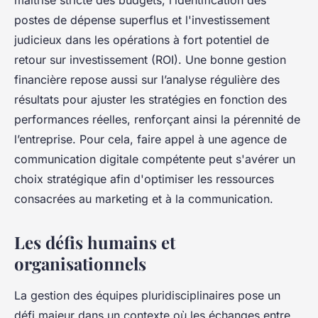
maîtrise stricte des budgets, l’identification des
postes de dépense superflus et l'investissement
judicieux dans les opérations à fort potentiel de
retour sur investissement (ROI). Une bonne gestion
financière repose aussi sur l’analyse régulière des
résultats pour ajuster les stratégies en fonction des
performances réelles, renforçant ainsi la pérennité de
l’entreprise. Pour cela, faire appel à une agence de
communication digitale compétente peut s'avérer un
choix stratégique afin d'optimiser les ressources
consacrées au marketing et à la communication.
Les défis humains et
organisationnels
La gestion des équipes pluridisciplinaires pose un
défi majeur dans un contexte où les échanges entre