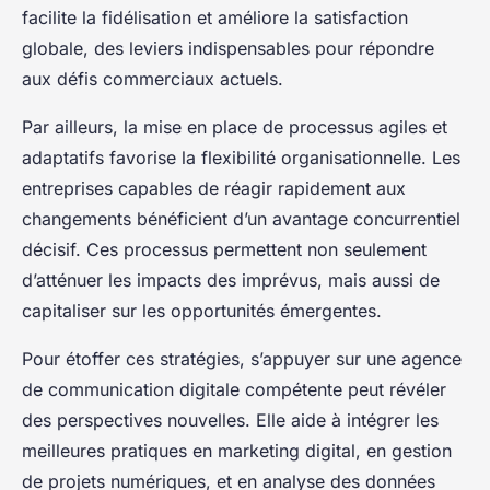
facilite la fidélisation et améliore la satisfaction
globale, des leviers indispensables pour répondre
aux défis commerciaux actuels.
Par ailleurs, la mise en place de processus agiles et
adaptatifs favorise la flexibilité organisationnelle. Les
entreprises capables de réagir rapidement aux
changements bénéficient d’un avantage concurrentiel
décisif. Ces processus permettent non seulement
d’atténuer les impacts des imprévus, mais aussi de
capitaliser sur les opportunités émergentes.
Pour étoffer ces stratégies, s’appuyer sur une agence
de communication digitale compétente peut révéler
des perspectives nouvelles. Elle aide à intégrer les
meilleures pratiques en marketing digital, en gestion
de projets numériques, et en analyse des données