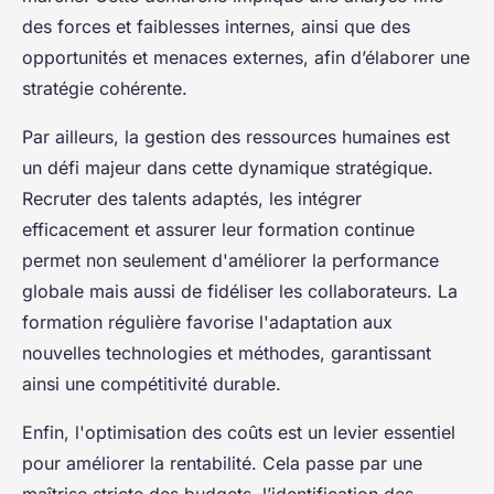
des forces et faiblesses internes, ainsi que des
opportunités et menaces externes, afin d’élaborer une
stratégie cohérente.
Par ailleurs, la gestion des ressources humaines est
un défi majeur dans cette dynamique stratégique.
Recruter des talents adaptés, les intégrer
efficacement et assurer leur formation continue
permet non seulement d'améliorer la performance
globale mais aussi de fidéliser les collaborateurs. La
formation régulière favorise l'adaptation aux
nouvelles technologies et méthodes, garantissant
ainsi une compétitivité durable.
Enfin, l'optimisation des coûts est un levier essentiel
pour améliorer la rentabilité. Cela passe par une