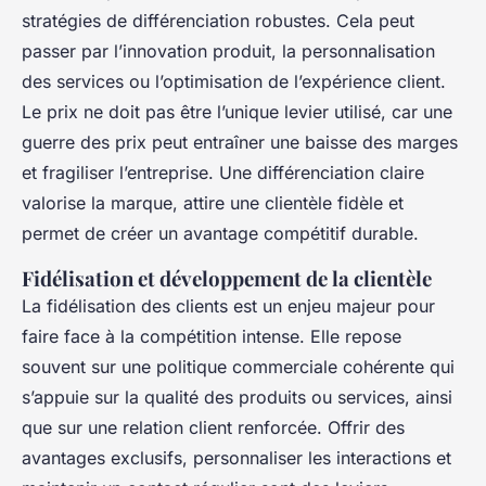
stratégies de différenciation robustes. Cela peut
passer par l’innovation produit, la personnalisation
des services ou l’optimisation de l’expérience client.
Le prix ne doit pas être l’unique levier utilisé, car une
guerre des prix peut entraîner une baisse des marges
et fragiliser l’entreprise. Une différenciation claire
valorise la marque, attire une clientèle fidèle et
permet de créer un avantage compétitif durable.
Fidélisation et développement de la clientèle
La fidélisation des clients est un enjeu majeur pour
faire face à la compétition intense. Elle repose
souvent sur une politique commerciale cohérente qui
s’appuie sur la qualité des produits ou services, ainsi
que sur une relation client renforcée. Offrir des
avantages exclusifs, personnaliser les interactions et