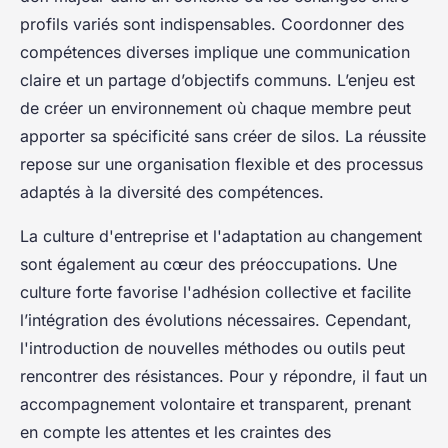
profils variés sont indispensables. Coordonner des
compétences diverses implique une communication
claire et un partage d’objectifs communs. L’enjeu est
de créer un environnement où chaque membre peut
apporter sa spécificité sans créer de silos. La réussite
repose sur une organisation flexible et des processus
adaptés à la diversité des compétences.
La culture d'entreprise et l'adaptation au changement
sont également au cœur des préoccupations. Une
culture forte favorise l'adhésion collective et facilite
l’intégration des évolutions nécessaires. Cependant,
l'introduction de nouvelles méthodes ou outils peut
rencontrer des résistances. Pour y répondre, il faut un
accompagnement volontaire et transparent, prenant
en compte les attentes et les craintes des