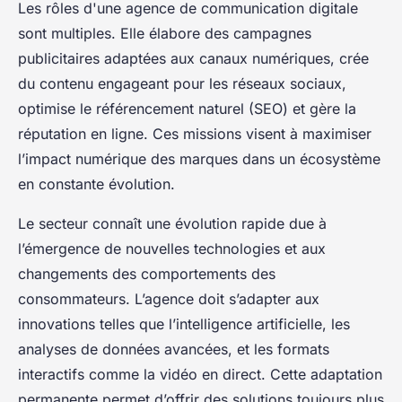
Les rôles d'une agence de communication digitale
sont multiples. Elle élabore des campagnes
publicitaires adaptées aux canaux numériques, crée
du contenu engageant pour les réseaux sociaux,
optimise le référencement naturel (SEO) et gère la
réputation en ligne. Ces missions visent à maximiser
l’impact numérique des marques dans un écosystème
en constante évolution.
Le secteur connaît une évolution rapide due à
l’émergence de nouvelles technologies et aux
changements des comportements des
consommateurs. L’agence doit s’adapter aux
innovations telles que l’intelligence artificielle, les
analyses de données avancées, et les formats
interactifs comme la vidéo en direct. Cette adaptation
permanente permet d’offrir des solutions toujours plus