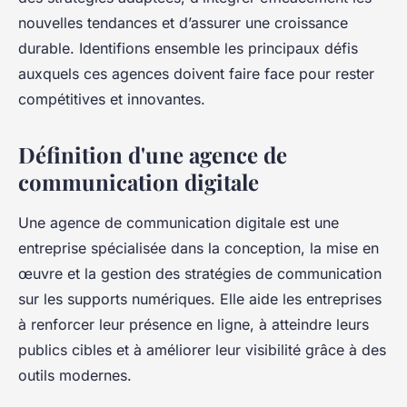
nouvelles tendances et d’assurer une croissance
durable. Identifions ensemble les principaux défis
auxquels ces agences doivent faire face pour rester
compétitives et innovantes.
Définition d'une agence de
communication digitale
Une agence de communication digitale est une
entreprise spécialisée dans la conception, la mise en
œuvre et la gestion des stratégies de communication
sur les supports numériques. Elle aide les entreprises
à renforcer leur présence en ligne, à atteindre leurs
publics cibles et à améliorer leur visibilité grâce à des
outils modernes.