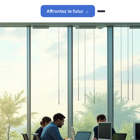
Affrontez le futur →