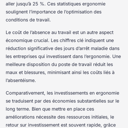
aller jusqu’à 25 %. Ces statistiques ergonomie
soulignent l’importance de l’optimisation des
conditions de travail.
Le coût de l’absence au travail est un autre aspect
économique crucial. Les chiffres clé indiquent une
réduction significative des jours d’arrêt maladie dans
les entreprises qui investissent dans l’ergonomie. Une
meilleure disposition du poste de travail réduit les
maux et blessures, minimisant ainsi les coûts liés à
l’absentéisme.
Comparativement, les investissements en ergonomie
se traduisent par des économies substantielles sur le
long terme. Bien que mettre en place ces
améliorations nécessite des ressources initiales, le
retour sur investissement est souvent rapide, grâce