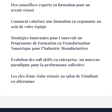
Des conseillers experts en formation pour un
avenir réussi
Comment valoriser une formation en ergonomie au
sein de votre équipe
Stratégies Innovantes pour Concevoir un
Programme de Formation en Transformation
Numérique pour l"Industrie Manufacturière
Évolution des soft skills en entreprise : un nouveau
paradigme pour la performance collective
Les clés d'une visite réussie au salon de l'étudiant
en alternance