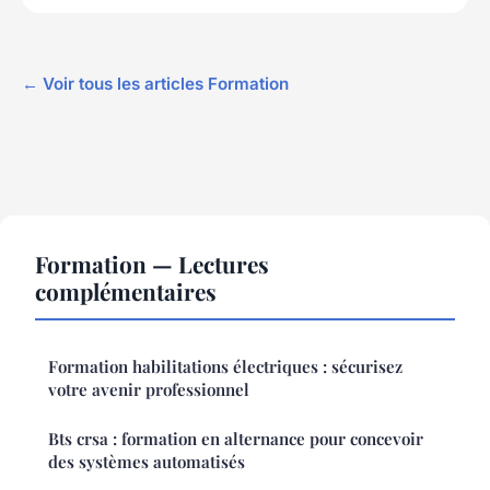
← Voir tous les articles Formation
Formation — Lectures
complémentaires
Formation habilitations électriques : sécurisez
votre avenir professionnel
Bts crsa : formation en alternance pour concevoir
des systèmes automatisés