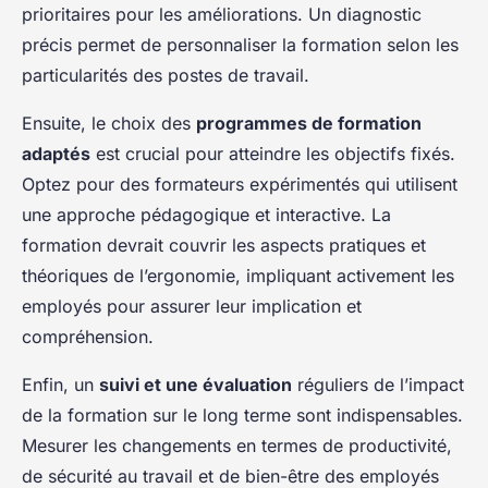
prioritaires pour les améliorations. Un diagnostic
précis permet de personnaliser la formation selon les
particularités des postes de travail.
Ensuite, le choix des
programmes de formation
adaptés
est crucial pour atteindre les objectifs fixés.
Optez pour des formateurs expérimentés qui utilisent
une approche pédagogique et interactive. La
formation devrait couvrir les aspects pratiques et
théoriques de l’ergonomie, impliquant activement les
employés pour assurer leur implication et
compréhension.
Enfin, un
suivi et une évaluation
réguliers de l’impact
de la formation sur le long terme sont indispensables.
Mesurer les changements en termes de productivité,
de sécurité au travail et de bien-être des employés