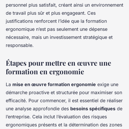
personnel plus satisfait, créant ainsi un environnement
de travail plus sûr et plus engageant. Ces
justifications renforcent l’idée que la formation
ergonomique n’est pas seulement une dépense
nécessaire, mais un investissement stratégique et
responsable.
Étapes pour mettre en œuvre une
formation en ergonomie
La
mise en œuvre formation ergonomie
exige une
démarche proactive et structurée pour maximiser son
efficacité. Pour commencer, il est essentiel de réaliser
une analyse approfondie des
besoins spécifiques
de
l’entreprise. Cela inclut l’évaluation des risques
ergonomiques présents et la détermination des zones