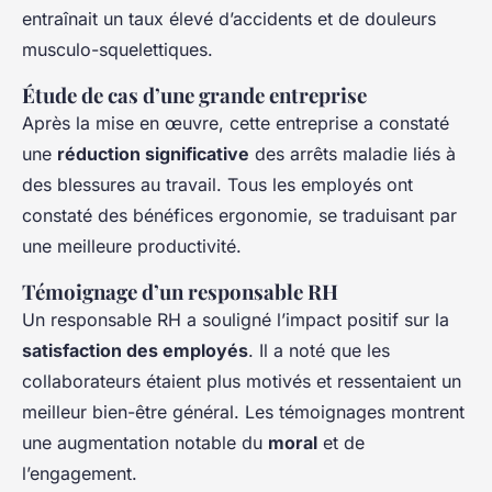
entraînait un taux élevé d’accidents et de douleurs
musculo-squelettiques.
Étude de cas d’une grande entreprise
Après la mise en œuvre, cette entreprise a constaté
une
réduction significative
des arrêts maladie liés à
des blessures au travail. Tous les employés ont
constaté des bénéfices ergonomie, se traduisant par
une meilleure productivité.
Témoignage d’un responsable RH
Un responsable RH a souligné l’impact positif sur la
satisfaction des employés
. Il a noté que les
collaborateurs étaient plus motivés et ressentaient un
meilleur bien-être général. Les témoignages montrent
une augmentation notable du
moral
et de
l’engagement.