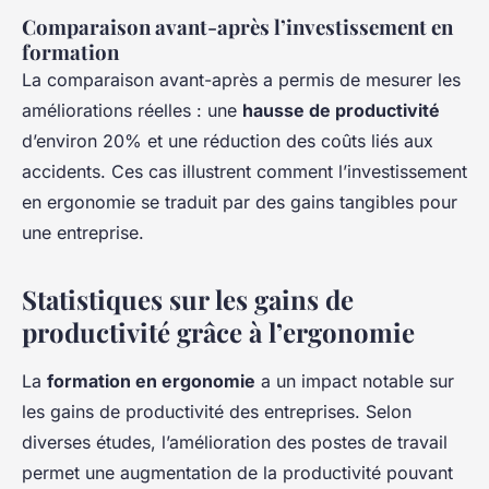
Comparaison avant-après l’investissement en
formation
La comparaison avant-après a permis de mesurer les
améliorations réelles : une
hausse de productivité
d’environ 20% et une réduction des coûts liés aux
accidents. Ces cas illustrent comment l’investissement
en ergonomie se traduit par des gains tangibles pour
une entreprise.
Statistiques sur les gains de
productivité grâce à l’ergonomie
La
formation en ergonomie
a un impact notable sur
les gains de productivité des entreprises. Selon
diverses études, l’amélioration des postes de travail
permet une augmentation de la productivité pouvant