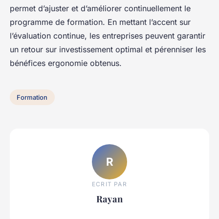
permet d’ajuster et d’améliorer continuellement le
programme de formation. En mettant l’accent sur
l’évaluation continue, les entreprises peuvent garantir
un retour sur investissement optimal et pérenniser les
bénéfices ergonomie obtenus.
Formation
R
ECRIT PAR
Rayan