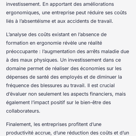
investissement. En apportant des améliorations
ergonomiques, une entreprise peut réduire ses coûts
liés à l’absentéisme et aux accidents de travail.
L’analyse des coûts existant en l’absence de
formation en ergonomie révèle une réalité
préoccupante : l’augmentation des arrêts maladie due
à des maux physiques. Un investissement dans ce
domaine permet de réaliser des économies sur les
dépenses de santé des employés et de diminuer la
fréquence des blessures au travail. Il est crucial
d’évaluer non seulement les aspects financiers, mais
également l’impact positif sur le bien-être des
collaborateurs.
Finalement, les entreprises profitent d’une
productivité accrue, d’une réduction des coûts et d’un