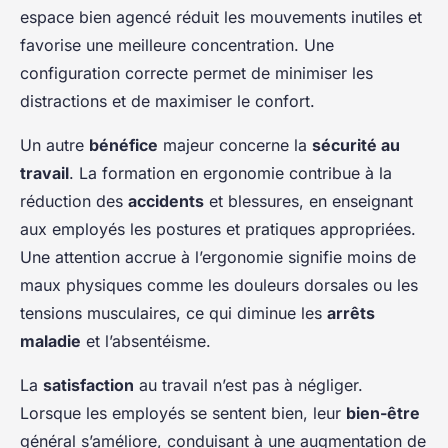
espace bien agencé réduit les mouvements inutiles et
favorise une meilleure concentration. Une
configuration correcte permet de minimiser les
distractions et de maximiser le confort.
Un autre
bénéfice
majeur concerne la
sécurité au
travail
. La formation en ergonomie contribue à la
réduction des
accidents
et blessures, en enseignant
aux employés les postures et pratiques appropriées.
Une attention accrue à l’ergonomie signifie moins de
maux physiques comme les douleurs dorsales ou les
tensions musculaires, ce qui diminue les
arrêts
maladie
et l’absentéisme.
La
satisfaction
au travail n’est pas à négliger.
Lorsque les employés se sentent bien, leur
bien-être
général s’améliore, conduisant à une augmentation de