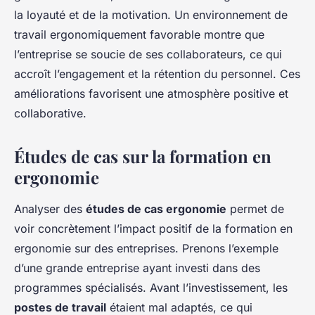
la loyauté et de la motivation. Un environnement de
travail ergonomiquement favorable montre que
l’entreprise se soucie de ses collaborateurs, ce qui
accroît l’engagement et la rétention du personnel. Ces
améliorations favorisent une atmosphère positive et
collaborative.
Études de cas sur la formation en
ergonomie
Analyser des
études de cas ergonomie
permet de
voir concrètement l’impact positif de la formation en
ergonomie sur des entreprises. Prenons l’exemple
d’une grande entreprise ayant investi dans des
programmes spécialisés. Avant l’investissement, les
postes de travail
étaient mal adaptés, ce qui