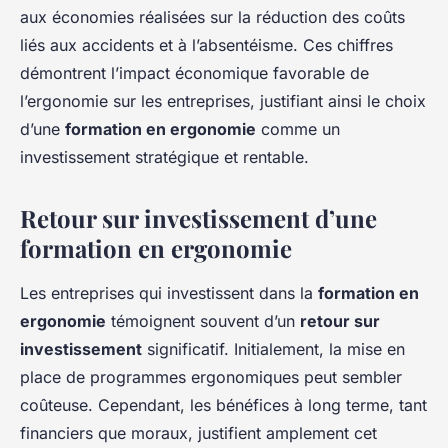
aux économies réalisées sur la réduction des coûts
liés aux accidents et à l’absentéisme. Ces chiffres
démontrent l’impact économique favorable de
l’ergonomie sur les entreprises, justifiant ainsi le choix
d’une
formation en ergonomie
comme un
investissement stratégique et rentable.
Retour sur investissement d’une
formation en ergonomie
Les entreprises qui investissent dans la
formation en
ergonomie
témoignent souvent d’un
retour sur
investissement
significatif. Initialement, la mise en
place de programmes ergonomiques peut sembler
coûteuse. Cependant, les bénéfices à long terme, tant
financiers que moraux, justifient amplement cet