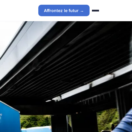
Affrontez le futur →