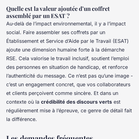
Quelle est la valeur ajoutée d’un coffret
assemblé par un ESAT ?
Au-delà de l’impact environnemental, il y a l’impact
social. Faire assembler ses coffrets par un
Établissement et Service d’Aide par le Travail (ESAT)
ajoute une dimension humaine forte à la démarche
RSE. Cela valorise le travail inclusif, soutient l’emploi
des personnes en situation de handicap, et renforce
l’authenticité du message. Ce n’est pas qu’une image -
c’est un engagement concret, que vos collaborateurs
et clients perçoivent comme sincère. Et dans un
contexte où la
crédibilité des discours verts
est
régulièrement mise à l’épreuve, ce genre de détail fait
la différence.
Les demandes fréquentes