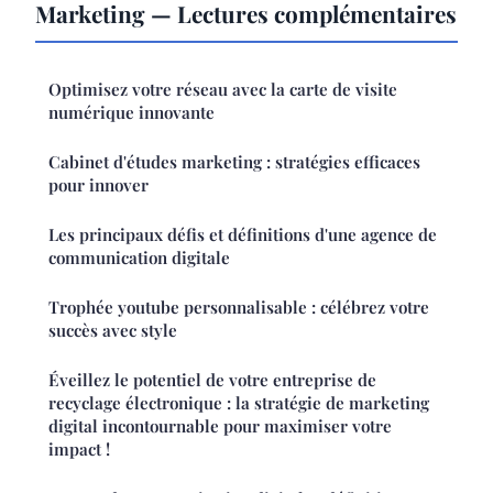
Marketing — Lectures complémentaires
Optimisez votre réseau avec la carte de visite
numérique innovante
Cabinet d'études marketing : stratégies efficaces
pour innover
Les principaux défis et définitions d'une agence de
communication digitale
Trophée youtube personnalisable : célébrez votre
succès avec style
Éveillez le potentiel de votre entreprise de
recyclage électronique : la stratégie de marketing
digital incontournable pour maximiser votre
impact !