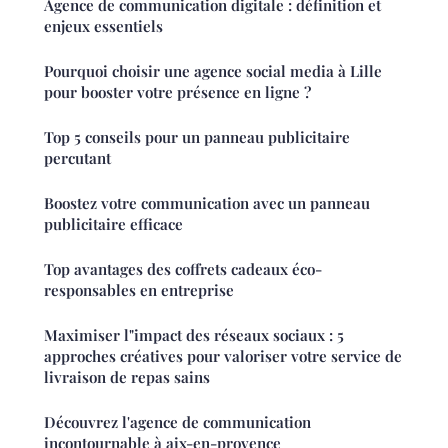
Agence de communication digitale : définition et
enjeux essentiels
Pourquoi choisir une agence social media à Lille
pour booster votre présence en ligne ?
Top 5 conseils pour un panneau publicitaire
percutant
Boostez votre communication avec un panneau
publicitaire efficace
Top avantages des coffrets cadeaux éco-
responsables en entreprise
Maximiser l"impact des réseaux sociaux : 5
approches créatives pour valoriser votre service de
livraison de repas sains
Découvrez l'agence de communication
incontournable à aix-en-provence