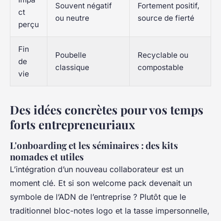
Souvent négatif
Fortement positif,
ct
ou neutre
source de fierté
perçu
Fin
Poubelle
Recyclable ou
de
classique
compostable
vie
Des idées concrètes pour vos temps
forts entrepreneuriaux
L'onboarding et les séminaires : des kits
nomades et utiles
L’intégration d’un nouveau collaborateur est un
moment clé. Et si son welcome pack devenait un
symbole de l’ADN de l’entreprise ? Plutôt que le
traditionnel bloc-notes logo et la tasse impersonnelle,