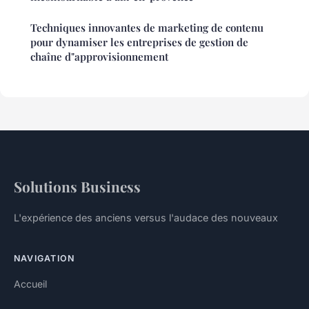
Techniques innovantes de marketing de contenu
pour dynamiser les entreprises de gestion de
chaîne d"approvisionnement
Solutions Business
L'expérience des anciens versus l'audace des nouveaux
NAVIGATION
Accueil