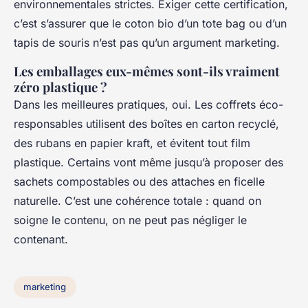
environnementales strictes. Exiger cette certification,
c’est s’assurer que le coton bio d’un tote bag ou d’un
tapis de souris n’est pas qu’un argument marketing.
Les emballages eux-mêmes sont-ils vraiment
zéro plastique ?
Dans les meilleures pratiques, oui. Les coffrets éco-
responsables utilisent des boîtes en carton recyclé,
des rubans en papier kraft, et évitent tout film
plastique. Certains vont même jusqu’à proposer des
sachets compostables ou des attaches en ficelle
naturelle. C’est une cohérence totale : quand on
soigne le contenu, on ne peut pas négliger le
contenant.
marketing