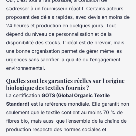
s’adresser à un fournisseur réactif. Certains acteurs
proposent des délais rapides, avec devis en moins de
24 heures et production en quelques jours. Tout
dépend du niveau de personnalisation et de la
disponibilité des stocks. L’idéal est de prévoir, mais
une bonne organisation permet de gérer même les
urgences sans sacrifier la qualité ou l’engagement
environnemental.
Quelles sont les garanties réelles sur l'origine
biologique des textiles fournis ?
La certification
GOTS (Global Organic Textile
Standard)
est la référence mondiale. Elle garantit non
seulement que le textile contient au moins 70 % de
fibres bio, mais aussi que l’ensemble de la chaîne de
production respecte des normes sociales et