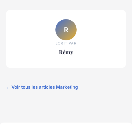
R
ECRIT PAR
Rémy
← Voir tous les articles Marketing