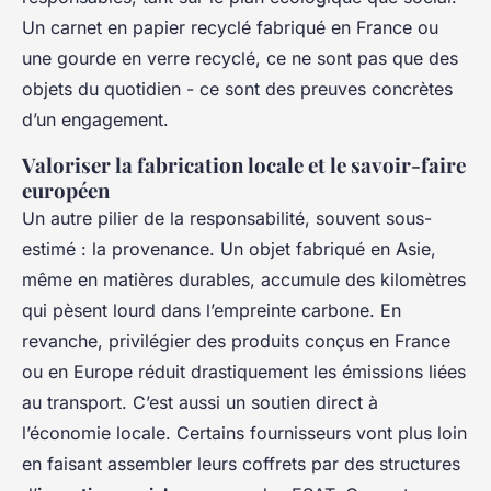
Un carnet en papier recyclé fabriqué en France ou
une gourde en verre recyclé, ce ne sont pas que des
objets du quotidien - ce sont des preuves concrètes
d’un engagement.
Valoriser la fabrication locale et le savoir-faire
européen
Un autre pilier de la responsabilité, souvent sous-
estimé : la provenance. Un objet fabriqué en Asie,
même en matières durables, accumule des kilomètres
qui pèsent lourd dans l’empreinte carbone. En
revanche, privilégier des produits conçus en France
ou en Europe réduit drastiquement les émissions liées
au transport. C’est aussi un soutien direct à
l’économie locale. Certains fournisseurs vont plus loin
en faisant assembler leurs coffrets par des structures