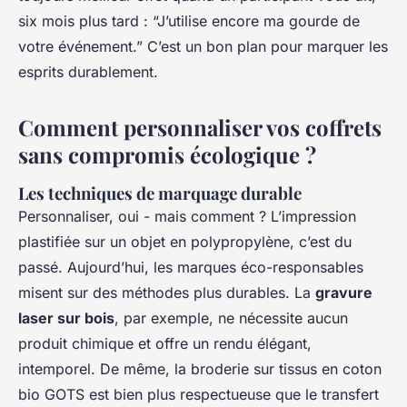
six mois plus tard : “J’utilise encore ma gourde de
votre événement.”
C’est un bon plan
pour marquer les
esprits durablement.
Comment personnaliser vos coffrets
sans compromis écologique ?
Les techniques de marquage durable
Personnaliser, oui - mais comment ? L’impression
plastifiée sur un objet en polypropylène, c’est du
passé. Aujourd’hui, les marques éco-responsables
misent sur des méthodes plus durables. La
gravure
laser sur bois
, par exemple, ne nécessite aucun
produit chimique et offre un rendu élégant,
intemporel. De même, la broderie sur tissus en coton
bio GOTS est bien plus respectueuse que le transfert