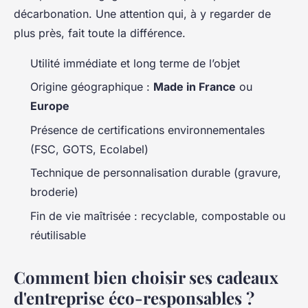
décarbonation. Une attention qui, à y regarder de
plus près, fait toute la différence.
Utilité immédiate et long terme de l’objet
Origine géographique :
Made in France
ou
Europe
Présence de certifications environnementales
(FSC, GOTS, Ecolabel)
Technique de personnalisation durable (gravure,
broderie)
Fin de vie maîtrisée : recyclable, compostable ou
réutilisable
Comment bien choisir ses cadeaux
d'entreprise éco-responsables ?