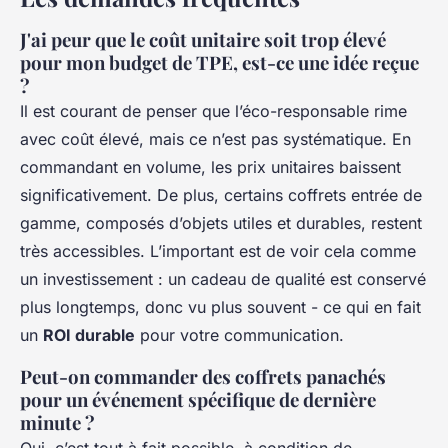
J'ai peur que le coût unitaire soit trop élevé
pour mon budget de TPE, est-ce une idée reçue
?
Il est courant de penser que l’éco-responsable rime
avec coût élevé, mais ce n’est pas systématique. En
commandant en volume, les prix unitaires baissent
significativement. De plus, certains coffrets entrée de
gamme, composés d’objets utiles et durables, restent
très accessibles. L’important est de voir cela comme
un investissement : un cadeau de qualité est conservé
plus longtemps, donc vu plus souvent - ce qui en fait
un
ROI durable
pour votre communication.
Peut-on commander des coffrets panachés
pour un événement spécifique de dernière
minute ?
Oui, c’est tout à fait possible, à condition de