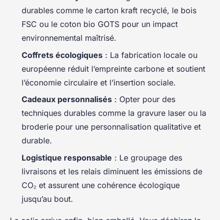
durables comme le carton kraft recyclé, le bois
FSC ou le coton bio GOTS pour un impact
environnemental maîtrisé.
Coffrets écologiques
: La fabrication locale ou
européenne réduit l’empreinte carbone et soutient
l’économie circulaire et l’insertion sociale.
Cadeaux personnalisés
: Opter pour des
techniques durables comme la gravure laser ou la
broderie pour une personnalisation qualitative et
durable.
Logistique responsable
: Le groupage des
livraisons et les relais diminuent les émissions de
CO₂ et assurent une cohérence écologique
jusqu’au bout.