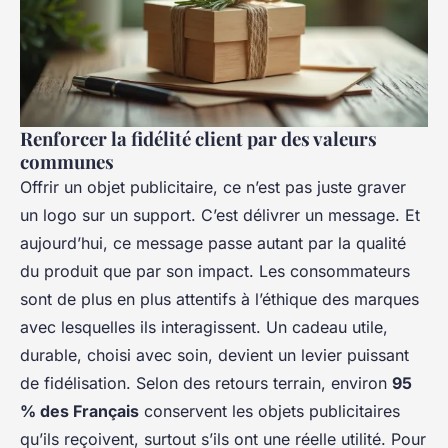
Renforcer la fidélité client par des valeurs
communes
Offrir un objet publicitaire, ce n’est pas juste graver
un logo sur un support. C’est délivrer un message. Et
aujourd’hui, ce message passe autant par la qualité
du produit que par son impact. Les consommateurs
sont de plus en plus attentifs à l’éthique des marques
avec lesquelles ils interagissent. Un cadeau utile,
durable, choisi avec soin, devient un levier puissant
de fidélisation. Selon des retours terrain, environ
95
% des Français
conservent les objets publicitaires
qu’ils reçoivent, surtout s’ils ont une réelle utilité. Pour