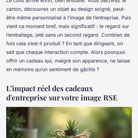
Le colis arrive enfin, bien emballé. Vous déchirez le
carton, découvrez un objet au design soigné, peut-
être même personnalisé à l’image de l’entreprise. Puis
vient ce moment bref, mais significatif : le regard sur
l’emballage, jeté sans un second regard. Combien de
fois cela s’est-il produit ? En tant que dirigeant, on
sait que chaque interaction compte. Alors pourquoi
offrir un cadeau qui, malgré son apparence, ne laisse
en mémoire qu’un sentiment de gâchis ?
L’impact réel des cadeaux
d'entreprise sur votre image RSE