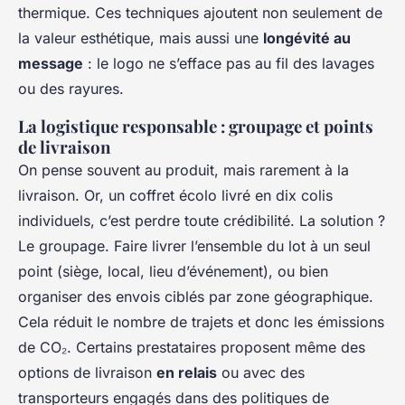
thermique. Ces techniques ajoutent non seulement de
la valeur esthétique, mais aussi une
longévité au
message
: le logo ne s’efface pas au fil des lavages
ou des rayures.
La logistique responsable : groupage et points
de livraison
On pense souvent au produit, mais rarement à la
livraison. Or, un coffret écolo livré en dix colis
individuels, c’est perdre toute crédibilité. La solution ?
Le groupage. Faire livrer l’ensemble du lot à un seul
point (siège, local, lieu d’événement), ou bien
organiser des envois ciblés par zone géographique.
Cela réduit le nombre de trajets et donc les émissions
de CO₂. Certains prestataires proposent même des
options de livraison
en relais
ou avec des
transporteurs engagés dans des politiques de